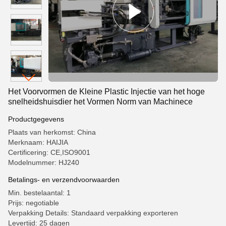
Het Voorvormen de Kleine Plastic Injectie van het hoge
snelheidshuisdier het Vormen Norm van Machinece
Productgegevens
Plaats van herkomst: China
Merknaam: HAIJIA
Certificering: CE,ISO9001
Modelnummer: HJ240
Betalings- en verzendvoorwaarden
Min. bestelaantal: 1
Prijs: negotiable
Verpakking Details: Standaard verpakking exporteren
Levertijd: 25 dagen