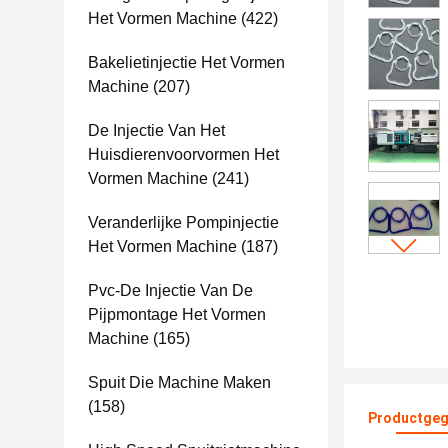
Het Vormen Machine
(422)
Bakelietinjectie Het Vormen
Machine
(207)
De Injectie Van Het
Huisdierenvoorvormen Het
Vormen Machine
(241)
Veranderlijke Pompinjectie
Het Vormen Machine
(187)
Pvc-De Injectie Van De
Pijpmontage Het Vormen
Machine
(165)
Spuit Die Machine Maken
(158)
Productgeg