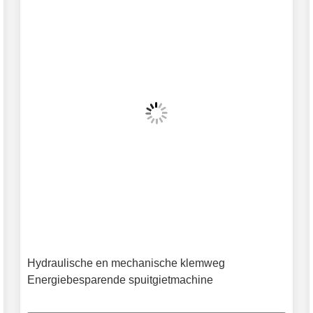
Hydraulische en mechanische klemweg
Energiebesparende spuitgietmachine