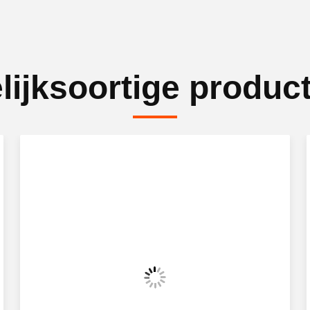
lijksoortige produc