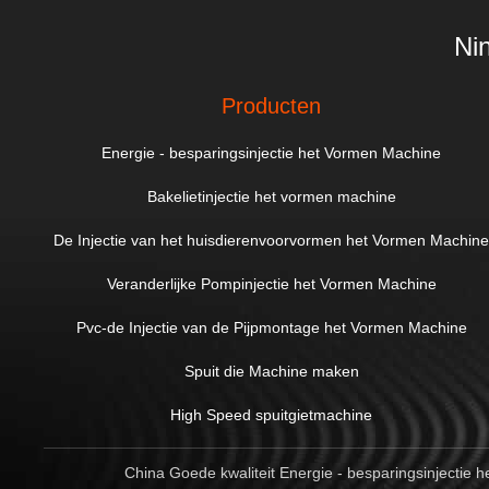
Ni
Producten
Energie - besparingsinjectie het Vormen Machine
Bakelietinjectie het vormen machine
De Injectie van het huisdierenvoorvormen het Vormen Machin
Veranderlijke Pompinjectie het Vormen Machine
Pvc-de Injectie van de Pijpmontage het Vormen Machine
Spuit die Machine maken
High Speed ​​spuitgietmachine
China Goede kwaliteit Energie - besparingsinjectie