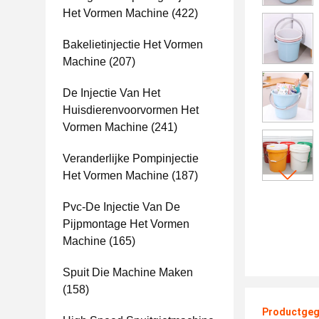
Het Vormen Machine
(422)
Bakelietinjectie Het Vormen
Machine
(207)
De Injectie Van Het
Huisdierenvoorvormen Het
Vormen Machine
(241)
Veranderlijke Pompinjectie
Het Vormen Machine
(187)
Pvc-De Injectie Van De
Pijpmontage Het Vormen
Machine
(165)
Spuit Die Machine Maken
(158)
Productgeg