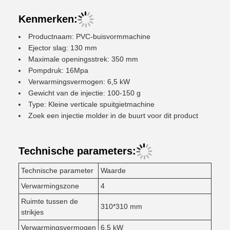
Kenmerken:
Productnaam: PVC-buisvormmachine
Ejector slag: 130 mm
Maximale openingsstrek: 350 mm
Pompdruk: 16Mpa
Verwarmingsvermogen: 6,5 kW
Gewicht van de injectie: 100-150 g
Type: Kleine verticale spuitgietmachine
Zoek een injectie molder in de buurt voor dit product
Technische parameters:
Technische parameter
Waarde
Verwarmingszone
4
Ruimte tussen de
310*310 mm
strikjes
Verwarmingsvermogen
6.5 kW