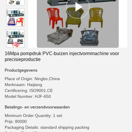
16Mpa pompdruk PVC-buizen injectvormmachine voor
precisieproductie
Productgegevens
Place of Origin: Ningbo,China
Merknaam: Haijiang
Certificering: ISO9001,CE
Model Number: HJF-650
Betalings- en verzendvoorwaarden
Minimum Order Quantity: 1 set
Prijs: 80000
Packaging Details: standard shipping packing