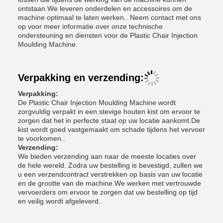
ontstaan.We leveren onderdelen en accessoires om de
machine optimaal te laten werken.. Neem contact met ons
op voor meer informatie over onze technische
ondersteuning en diensten voor de Plastic Chair Injection
Moulding Machine.
Verpakking en verzending:
Verpakking:
De Plastic Chair Injection Moulding Machine wordt
zorgvuldig verpakt in een stevige houten kist om ervoor te
zorgen dat het in perfecte staat op uw locatie aankomt.De
kist wordt goed vastgemaakt om schade tijdens het vervoer
te voorkomen..
Verzending:
We bieden verzending aan naar de meeste locaties over
de hele wereld. Zodra uw bestelling is bevestigd, zullen we
u een verzendcontract verstrekken op basis van uw locatie
en de grootte van de machine.We werken met vertrouwde
vervoerders om ervoor te zorgen dat uw bestelling op tijd
en veilig wordt afgeleverd..