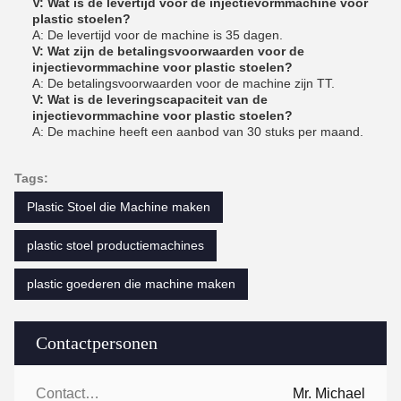
V: Wat is de levertijd voor de injectievormmachine voor
plastic stoelen?
A: De levertijd voor de machine is 35 dagen.
V: Wat zijn de betalingsvoorwaarden voor de
injectievormmachine voor plastic stoelen?
A: De betalingsvoorwaarden voor de machine zijn TT.
V: Wat is de leveringscapaciteit van de
injectievormmachine voor plastic stoelen?
A: De machine heeft een aanbod van 30 stuks per maand.
Tags:
Plastic Stoel die Machine maken
plastic stoel productiemachines
plastic goederen die machine maken
Contactpersonen
Contactpersonen:
Mr. Michael