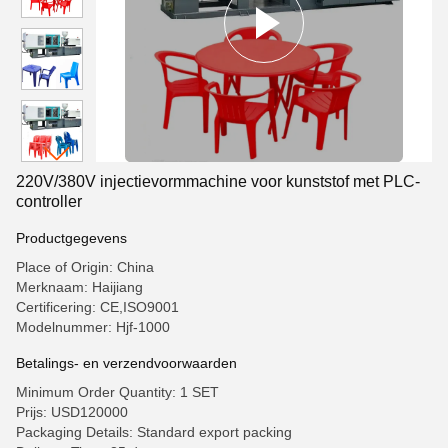
220V/380V injectievormmachine voor kunststof met PLC-
controller
Productgegevens
Place of Origin: China
Merknaam: Haijiang
Certificering: CE,ISO9001
Modelnummer: Hjf-1000
Betalings- en verzendvoorwaarden
Minimum Order Quantity: 1 SET
Prijs: USD120000
Packaging Details: Standard export packing