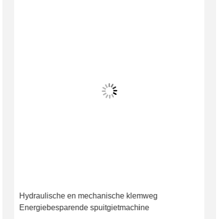
Hydraulische en mechanische klemweg
Energiebesparende spuitgietmachine